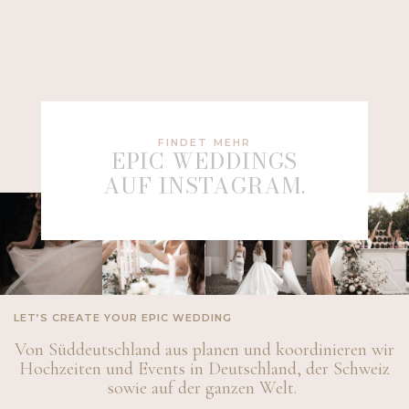
FINDET MEHR
EPIC WEDDINGS
AUF INSTAGRAM.
LET’S CREATE YOUR EPIC WEDDING
Von Süddeutschland aus planen und koordinieren wir
Hochzeiten und Events in Deutschland, der Schweiz
sowie auf der ganzen Welt.