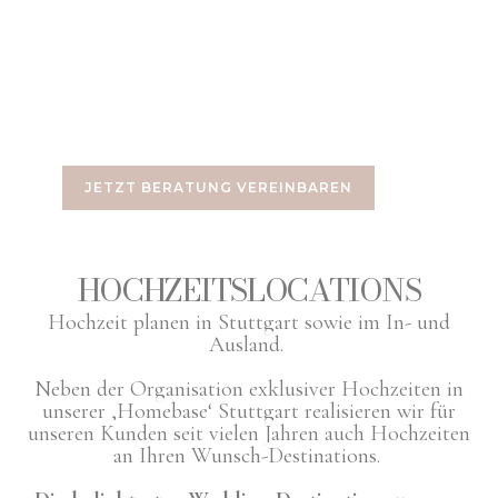
JETZT BERATUNG VEREINBAREN
HOCHZEITSLOCATIONS
Hochzeit planen in Stuttgart sowie im In- und
Ausland.
Neben der Organisation exklusiver Hochzeiten in
unserer ‚Homebase‘ Stuttgart realisieren wir für
unseren Kunden seit vielen Jahren auch Hochzeiten
an Ihren Wunsch-Destinations.