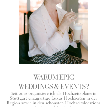
WARUM EPIC
WEDDINGS & EVENTS?
Seit 2012 organisiere ich als Hochzeitsplanerin
Stuttgart einzigartige Luxus Hochzeiten in der
Region sowie in den schönsten Hochzeitslocations