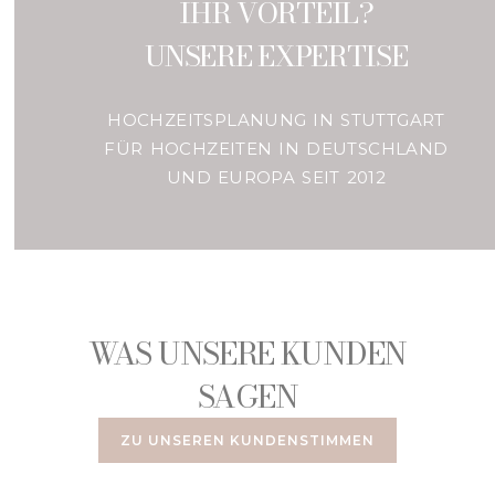
IHR VORTEIL?
UNSERE EXPERTISE
HOCHZEITSPLANUNG IN STUTTGART
FÜR HOCHZEITEN IN DEUTSCHLAND
UND EUROPA SEIT 2012
WAS UNSERE KUNDEN
SAGEN
ZU UNSEREN KUNDENSTIMMEN