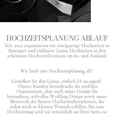
HOCHZEITSPLANUNG ABLAUF
Seit 2012 organisieren wir einzigartige Hochzeiten in
Stuttgart und exklusive Luxus Hochzeiten in den
schönsten Hochzeitslocations im In- und Ausland.
Wie läuft eine Hochzeitsplanung ab?
Genießen Sie den Luxus, einfach JA zu sagen!
Unsere Kunden beeindruckt die perfekte
Organisation, aber auch unser Gespür für
besonderes, stilvolles Wedding Design sowie unser
Netzwerk der besten Hochzeitsdienstleister, die
jeden noch so kleinen Wunsch erfüllen.
Bis zum
Hochzeitstag sind wir persönlich an Ihrer Seite, so