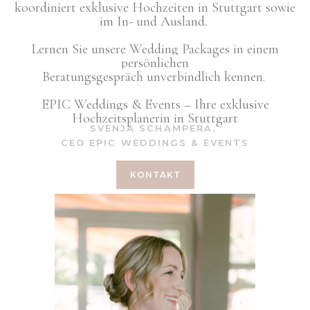
koordiniert exklusive Hochzeiten in Stuttgart sowie
im In- und Ausland.
Lernen Sie unsere Wedding Packages in einem
persönlichen
Beratungsgespräch
unverbindlich
kennen.
EPIC Weddings & Events – Ihre exklusive
Hochzeitsplanerin in Stuttgart
SVENJA SCHAMPERA,
CEO EPIC WEDDINGS & EVENTS
KONTAKT