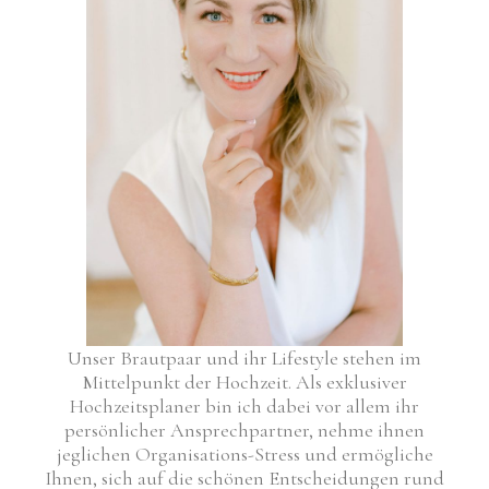
Unser Brautpaar und ihr Lifestyle stehen im
Mittelpunkt der Hochzeit. Als exklusiver
Hochzeitsplaner bin ich dabei vor allem ihr
persönlicher Ansprechpartner, nehme ihnen
jeglichen Organisations-Stress und ermögliche
Ihnen, sich auf die schönen Entscheidungen rund