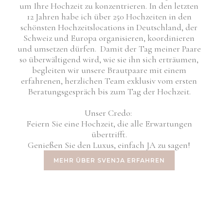
um Ihre Hochzeit zu konzentrieren.
In den letzten
12 Jahren habe ich über 250 Hochzeiten in den
schönsten Hochzeitslocations in Deutschland, der
Schweiz und Europa organisieren, koordinieren
und umsetzen dürfen.
Damit der Tag meiner Paare
so überwältigend wird, wie sie ihn sich erträumen,
begleiten wir unsere Brautpaare mit einem
erfahrenen, herzlichen Team exklusiv vom ersten
Beratungsgespräch bis zum Tag der Hochzeit.
Unser Credo:
Feiern Sie eine Hochzeit, die alle Erwartungen
übertrifft.
Genießen Sie den Luxus, einfach JA zu sagen!
MEHR ÜBER SVENJA ERFAHREN