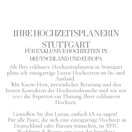
IHRE HOCHZEITSPLANERIN
STUTTGART
FÜR EXKLUSIVE HOCHZEITEN IN
DEUTSCHLAND UND EUROPA
Als Ihre exklusive Hochzeitsplanerin in Stuttgart
plane ich einzigartige Luxus Hochzeiten im In- und
Ausland.
Mit Know-How, persönlicher Beratung und den
besten Kontakten
der Hochzeitsbranche sind wir seit
2012 die Experten zur Planung Ihrer exklusiven
Hochzeit.
Genießen Sie den Luxus, einfach JA zu sagen!
Für alle Paare, die sich eine einzigartige Hochzeit in
Deutschland oder Europa wünschen, ist EPIC
Weddings & Events seit 2012 der bewährte