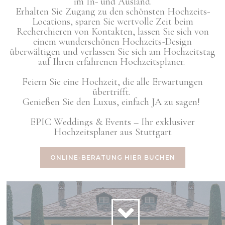
im In- und Ausland.
Erhalten Sie Zugang zu den schönsten Hochzeits-
Locations, sparen Sie wertvolle Zeit beim
Recherchieren von Kontakten, lassen Sie sich von
einem wunderschönen Hochzeits-Design
überwältigen und verlassen Sie sich am Hochzeitstag
auf Ihren erfahrenen Hochzeitsplaner.
Feiern Sie eine Hochzeit, die alle Erwartungen
übertrifft.
Genießen Sie den Luxus, einfach JA zu sagen!
EPIC Weddings & Events – Ihr exklusiver
Hochzeitsplaner aus Stuttgart
ONLINE-BERATUNG HIER BUCHEN