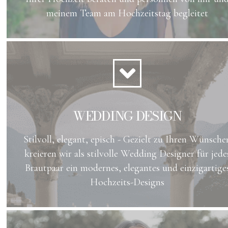
meinem Team am Hochzeitstag begleitet
WEDDING DESIGN
Stilvoll, elegant, episch - Gezielt zu Ihren Wünsche
kreieren wir als stilvolle Wedding Designer für jede
Brautpaar ein modernes, elegantes und einzigartige
Hochzeits-Designs