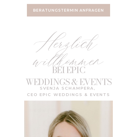
BERATUNGSTERMIN ANFRAGEN
Herzlich
willkommen
BEI EPIC
WEDDINGS & EVENTS
SVENJA SCHAMPERA,
CEO EPIC WEDDINGS & EVENTS