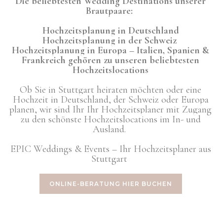
Die beliebtesten Wedding Destinations unserer
Brautpaare:
Hochzeitsplanung in Deutschland
Hochzeitsplanung in der Schweiz
Hochzeitsplanung in Europa – Italien, Spanien &
Frankreich gehören zu unseren beliebtesten
Hochzeitslocations
Ob Sie in Stuttgart heiraten möchten oder eine
Hochzeit in Deutschland, der Schweiz oder Europa
planen, wir sind Ihr Ihr Hochzeitsplaner mit Zugang
zu den schönste Hochzeitslocations im In- und
Ausland.
EPIC Weddings & Events – Ihr Hochzeitsplaner aus
Stuttgart
ONLINE-BERATUNG HIER BUCHEN