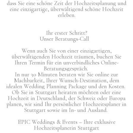
dass Sie eine schöne Zeit der Hochzeitsplanung und
eine
einzigartige, überwältigend schöne Hochzeit
erleben
.
Ihr erster Schritt?
Unser Beratungs-Call
Wenn auch Sie von einer einzigartigen,
überwältigenden Hochzeit träumen, buchen Sie
Ihren Termin für ein unverbindliches Online-
Beratungsgespräch.
In nur 30 Minuten beraten wir Sie online zur
Machbarkeit, Ihrer Wunsch-Destination, dem
idealen Wedding Planning Package und den Kosten.
Ob Sie in Stuttgart heiraten möchten oder eine
Hochzeit in Deutschland, der Schweiz oder Europa
planen, wir sind Ihr persönlicher Hochzeitsplaner in
Stuttgart sowie im In- und Ausland.
EPIC Weddings & Events – Ihre exklusive
Hochzeitsplanerin Stuttgart