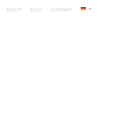
ABOUT
BLOG
KONTAKT