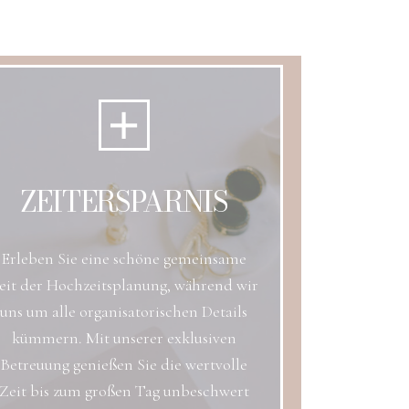
ZEITERSPARNIS
Erleben Sie eine schöne gemeinsame
eit der Hochzeitsplanung, während wir
uns um alle organisatorischen Details
kümmern. Mit unserer exklusiven
Betreuung genießen Sie die wertvolle
Zeit bis zum großen Tag unbeschwert