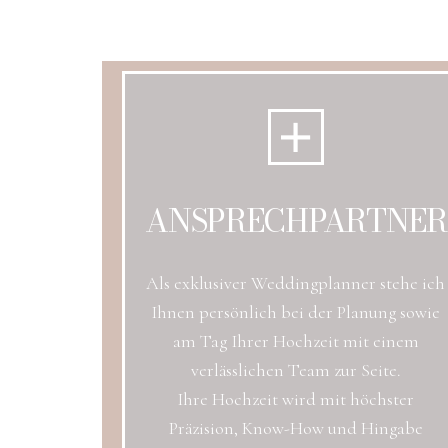
ANSPRECHPARTNER
Als exklusiver Weddingplanner stehe ich
Ihnen persönlich bei der Planung sowie
am Tag Ihrer Hochzeit mit einem
verlässlichen Team zur Seite.
Ihre Hochzeit wird mit höchster
Präzision, Know-How und Hingabe