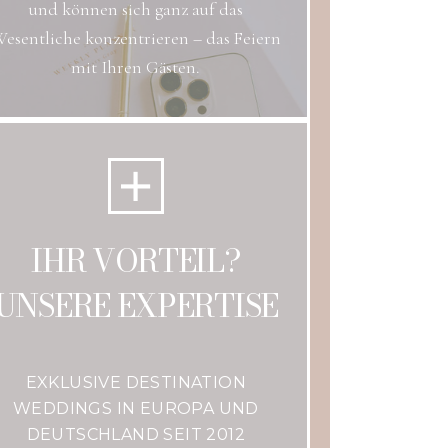
und können sich ganz auf das
esentliche konzentrieren – das Feiern
mit Ihren Gästen.
IHR VORTEIL?
UNSERE EXPERTISE
EXKLUSIVE DESTINATION
WEDDINGS IN EUROPA UND
DEUTSCHLAND SEIT 2012