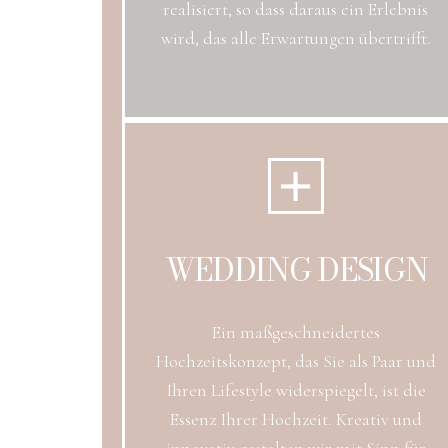
realisiert, so dass daraus ein Erlebnis
wird, das alle Erwartungen übertrifft.
WEDDING DESIGN
Ein maßgeschneidertes
Hochzeitskonzept, das Sie als Paar und
Ihren Lifestyle widerspiegelt, ist die
Essenz Ihrer Hochzeit. Kreativ und