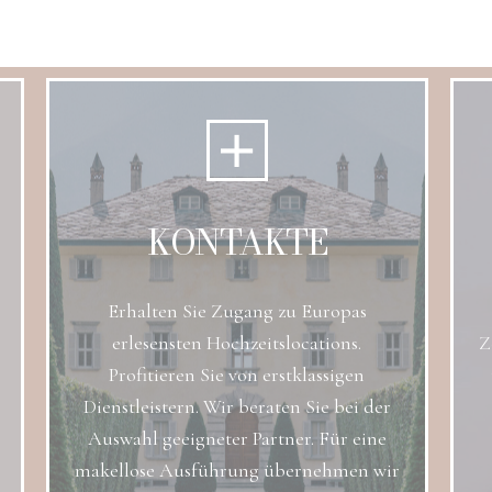
KONTAKTE
Erhalten Sie Zugang zu Europas
erlesensten Hochzeitslocations.
Z
Profitieren Sie von erstklassigen
Dienstleistern. Wir beraten Sie bei der
Auswahl geeigneter Partner. Für eine
makellose Ausführung übernehmen wir