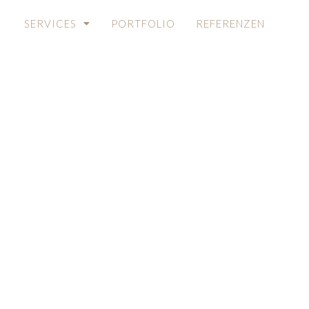
SERVICES
PORTFOLIO
REFERENZEN