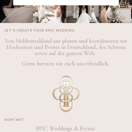
LET’S CREATE YOUR EPIC WEDDING
Von Süddeutschland aus planen und koordinieren wir
Hochzeiten und Events in Deutschland, der Schweiz
sowie auf der ganzen Welt.
Gerne beraten wir euch unverbindlich.
KONTAKT
EPIC Weddings & Events