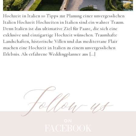
Hochzeit in Italien 10 Tipps zur Planung einer unvergesslichen
Italien Hochzeit Hochzeiten in Italien sind ein wahrer Traum.
Denn Italien ist das ultimative Ziel für Paare, die sich eine
exklusive und einzigartige Hochzeit wünschen. Traumhafte
Landschaften, historische Villen und das mediterrane Flair
machen eine Hochzeit in Italien zu einem unvergesslichen
Erlebnis. Als erfahrene Weddingplanner aus […]
Follow us
ON
FACEBOOK