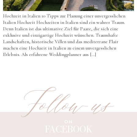
Hochzeit in Italien 10 Tipps zur Planung einer unvergesslichen
Italien Hochzeit Hochzeiten in Italien sind ein wahrer Traum.
Denn Italien ist das ultimative Ziel für Paare, die sich eine
exklusive und einzigartige Hochzeit wünschen. Traumhafte
Landschaften, historische Villen und das mediterrane Flair
machen eine Hochzeit in Italien zu einem unvergesslichen
Erlebnis. Als erfahrene Weddingplanner aus […]
Follow us
ON
FACEBOOK