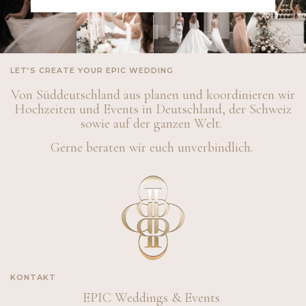
LET’S CREATE YOUR EPIC WEDDING
Von Süddeutschland aus planen und koordinieren wir
Hochzeiten und Events in Deutschland, der Schweiz
sowie auf der ganzen Welt.
Gerne beraten wir euch unverbindlich.
KONTAKT
EPIC Weddings & Events