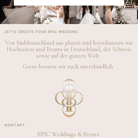
LET’S CREATE YOUR EPIC WEDDING
Von Süddeutschland aus planen und koordinieren wir
Hochzeiten und Events in Deutschland, der Schweiz
sowie auf der ganzen Welt.
Gerne beraten wir euch unverbindlich.
KONTAKT
EPIC Weddings & Events