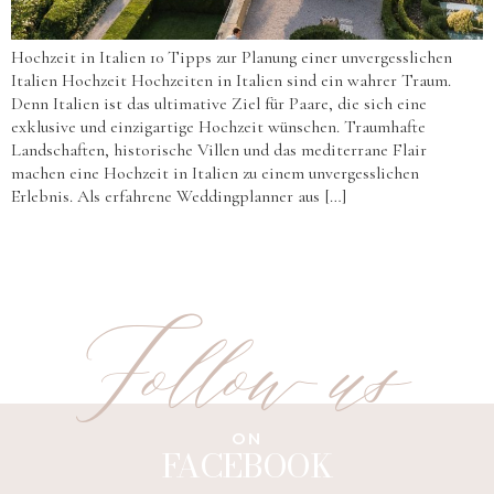
Hochzeit in Italien 10 Tipps zur Planung einer unvergesslichen
Italien Hochzeit Hochzeiten in Italien sind ein wahrer Traum.
Denn Italien ist das ultimative Ziel für Paare, die sich eine
exklusive und einzigartige Hochzeit wünschen. Traumhafte
Landschaften, historische Villen und das mediterrane Flair
machen eine Hochzeit in Italien zu einem unvergesslichen
Erlebnis. Als erfahrene Weddingplanner aus […]
Follow us
ON
FACEBOOK