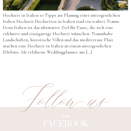
Hochzeit in Italien 10 Tipps zur Planung einer unvergesslichen
Italien Hochzeit Hochzeiten in Italien sind ein wahrer Traum.
Denn Italien ist das ultimative Ziel für Paare, die sich eine
exklusive und einzigartige Hochzeit wünschen. Traumhafte
Landschaften, historische Villen und das mediterrane Flair
machen eine Hochzeit in Italien zu einem unvergesslichen
Erlebnis. Als erfahrene Weddingplanner aus […]
Follow us
ON
FACEBOOK