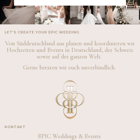
LET’S CREATE YOUR EPIC WEDDING
Von Süddeutschland aus planen und koordinieren wir
Hochzeiten und Events in Deutschland, der Schweiz
sowie auf der ganzen Welt.
Gerne beraten wir euch unverbindlich.
KONTAKT
EPIC Weddings & Events