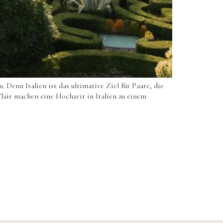
 Denn Italien ist das ultimative Ziel für Paare, die
lair machen eine Hochzeit in Italien zu einem