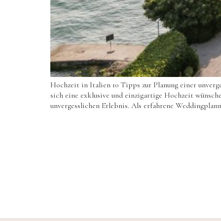
Hochzeit in Italien 10 Tipps zur Planung einer unverge
sich eine exklusive und einzigartige Hochzeit wünsch
unvergesslichen Erlebnis. Als erfahrene Weddingplann