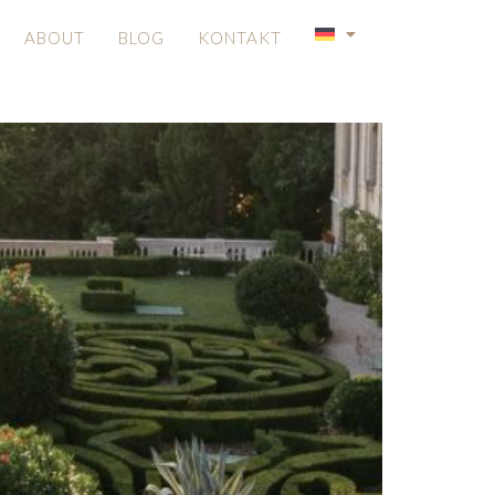
ABOUT
BLOG
KONTAKT