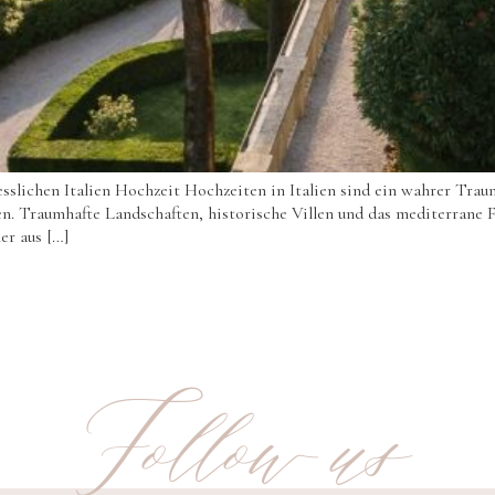
sslichen Italien Hochzeit Hochzeiten in Italien sind ein wahrer Traum.
en. Traumhafte Landschaften, historische Villen und das mediterrane F
er aus […]
Follow us