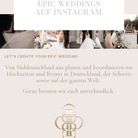
EPIC WEDDINGS
AUF INSTAGRAM.
LET’S CREATE YOUR EPIC WEDDING
Von Süddeutschland aus planen und koordinieren wir
Hochzeiten und Events in Deutschland, der Schweiz
sowie auf der ganzen Welt.
Gerne beraten wir euch unverbindlich.