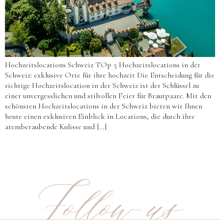
Hochzeitslocations Schweiz TOp 5 Hochzeitslocations in der
Schweiz: exklusive Orte für ihre hochzeit Die Entscheidung für die
richtige Hochzeitslocation in der Schweiz ist der Schlüssel zu
einer unvergesslichen und stilvollen Feier für Brautpaare. Mit den
schönsten Hochzeitslocations in der Schweiz bieten wir Ihnen
heute einen exklusiven Einblick in Locations, die durch ihre
atemberaubende Kulisse und […]
Follow us