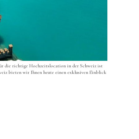
r die richtige Hochzeitslocation in der Schweiz ist
hweiz bieten wir Ihnen heute einen exklusiven Einblick