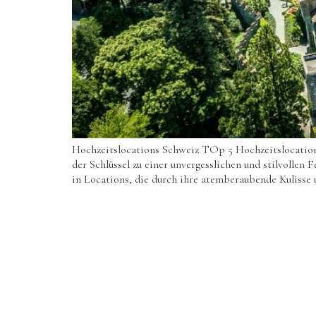
Hochzeitslocations Schweiz TOp 5 Hochzeitslocations 
der Schlüssel zu einer unvergesslichen und stilvollen
in Locations, die durch ihre atemberaubende Kulisse 