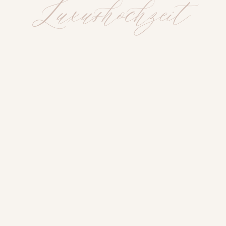
Luxushochzeit