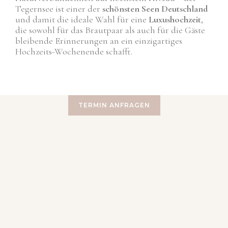
Tegernsee ist einer der
schönsten Seen Deutschland
und damit die ideale Wahl für eine
Luxushochzeit
,
die sowohl für das Brautpaar als auch für die Gäste
bleibende Erinnerungen an ein einzigartiges
Hochzeits-Wochenende schafft.
TERMIN ANFRAGEN